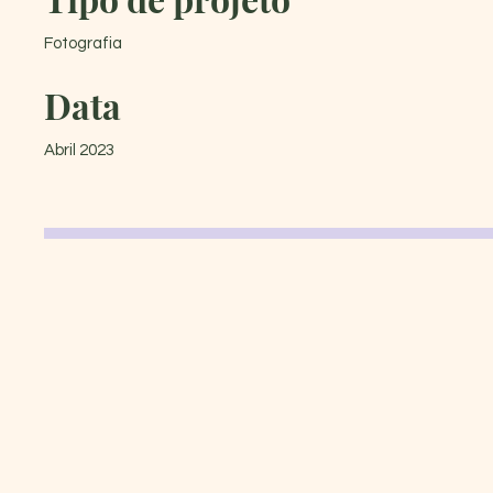
Fotografia
Data
Abril 2023