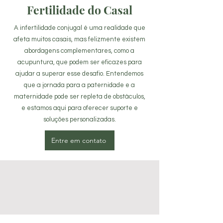
Fertilidade do Casal
A infertilidade conjugal é uma realidade que
afeta muitos casais, mas felizmente existem
abordagens complementares, como a
acupuntura, que podem ser eficazes para
ajudar a superar esse desafio. Entendemos
que a jornada para a paternidade e a
maternidade pode ser repleta de obstáculos,
e estamos aqui para oferecer suporte e
soluções personalizadas.
Entre em contato