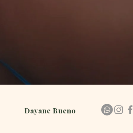
Dayane Bueno